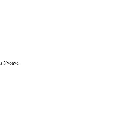
as Nyonya.