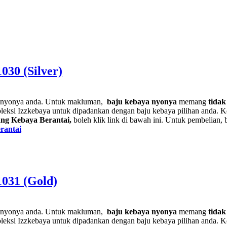
30 (Silver)
a nyonya anda. Untuk makluman,
baju kebaya nyonya
memang
tidak
leksi Izzkebaya untuk dipadankan dengan baju kebaya pilihan anda. K
ng Kebaya Berantai,
boleh klik link di bawah ini. Untuk pembelian, 
rantai
031 (Gold)
a nyonya anda. Untuk makluman,
baju kebaya nyonya
memang
tidak
leksi Izzkebaya untuk dipadankan dengan baju kebaya pilihan anda. K