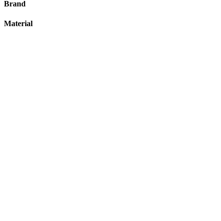
Brand
Material