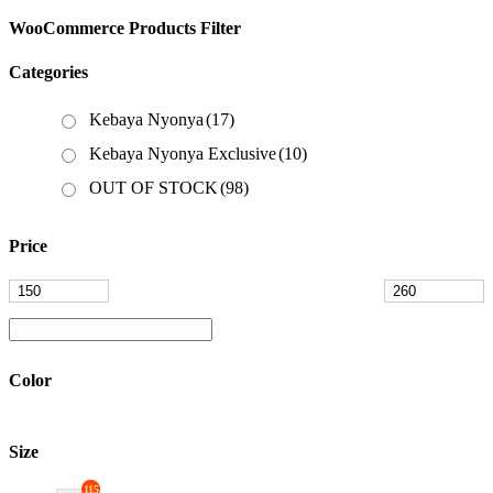
WooCommerce Products Filter
Categories
Kebaya Nyonya
(17)
Kebaya Nyonya Exclusive
(10)
OUT OF STOCK
(98)
Price
Color
Size
115