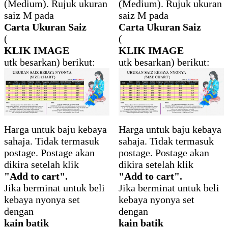
(Medium). Rujuk ukuran
(Medium). Rujuk ukuran
saiz M pada
saiz M pada
Carta Ukuran Saiz
Carta Ukuran Saiz
(
(
KLIK IMAGE
KLIK IMAGE
utk besarkan) berikut:
utk besarkan) berikut:
Harga untuk baju kebaya
Harga untuk baju kebaya
sahaja. Tidak termasuk
sahaja. Tidak termasuk
postage. Postage akan
postage. Postage akan
dikira setelah klik
dikira setelah klik
"Add to cart".
"Add to cart".
Jika berminat untuk beli
Jika berminat untuk beli
kebaya nyonya set
kebaya nyonya set
dengan
dengan
kain batik
kain batik