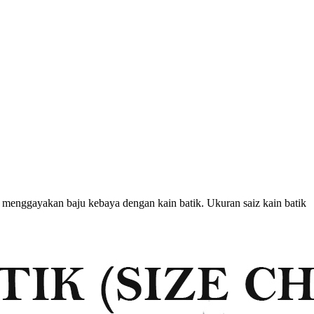
menggayakan baju kebaya dengan kain batik. Ukuran saiz kain batik