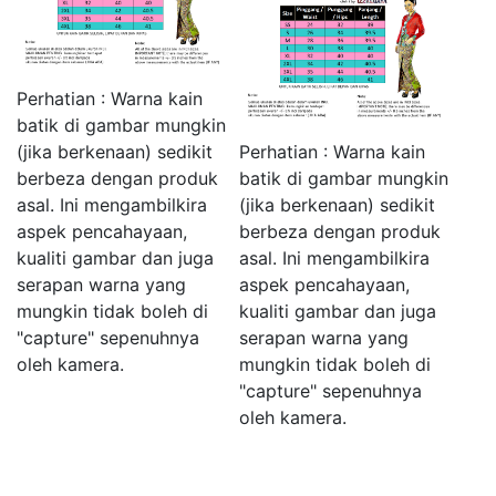
Perhatian : Warna kain
batik di gambar mungkin
(jika berkenaan) sedikit
Perhatian : Warna kain
berbeza dengan produk
batik di gambar mungkin
asal. Ini mengambilkira
(jika berkenaan) sedikit
aspek pencahayaan,
berbeza dengan produk
kualiti gambar dan juga
asal. Ini mengambilkira
serapan warna yang
aspek pencahayaan,
mungkin tidak boleh di
kualiti gambar dan juga
"capture" sepenuhnya
serapan warna yang
oleh kamera.
mungkin tidak boleh di
"capture" sepenuhnya
oleh kamera.