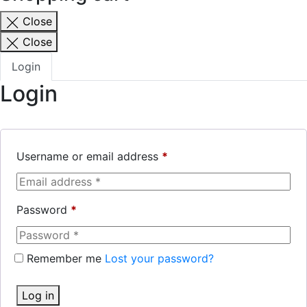
Close
Close
Login
Login
Username or email address
*
Password
*
Remember me
Lost your password?
Log in