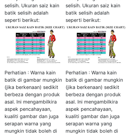
selisih. Ukuran saiz kain
selisih. Ukuran saiz kain
batik selisih adalah
batik selisih adalah
seperti berikut:
seperti berikut:
Perhatian : Warna kain
Perhatian : Warna kain
batik di gambar mungkin
batik di gambar mungkin
(jika berkenaan) sedikit
(jika berkenaan) sedikit
berbeza dengan produk
berbeza dengan produk
asal. Ini mengambilkira
asal. Ini mengambilkira
aspek pencahayaan,
aspek pencahayaan,
kualiti gambar dan juga
kualiti gambar dan juga
serapan warna yang
serapan warna yang
mungkin tidak boleh di
mungkin tidak boleh di