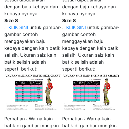
dengan baju kebaya dan
dengan baju kebaya dan
kebaya nyonya.
kebaya nyonya.
Size S
Size S
.
KLIK SINI
untuk gambar-
.
KLIK SINI
untuk gambar-
gambar contoh
gambar contoh
menggayakan baju
menggayakan baju
kebaya dengan kain batik
kebaya dengan kain batik
selisih. Ukuran saiz kain
selisih. Ukuran saiz kain
batik selisih adalah
batik selisih adalah
seperti berikut:
seperti berikut:
Perhatian : Warna kain
Perhatian : Warna kain
batik di gambar mungkin
batik di gambar mungkin