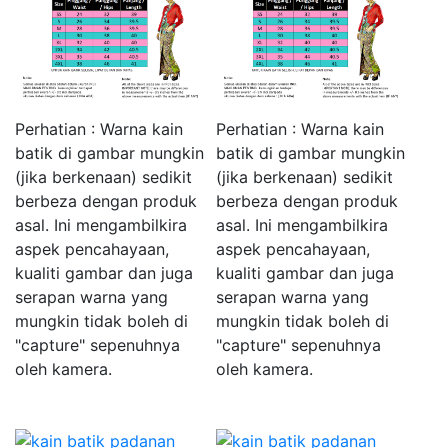
Perhatian : Warna kain
Perhatian : Warna kain
batik di gambar mungkin
batik di gambar mungkin
(jika berkenaan) sedikit
(jika berkenaan) sedikit
berbeza dengan produk
berbeza dengan produk
asal. Ini mengambilkira
asal. Ini mengambilkira
aspek pencahayaan,
aspek pencahayaan,
kualiti gambar dan juga
kualiti gambar dan juga
serapan warna yang
serapan warna yang
mungkin tidak boleh di
mungkin tidak boleh di
"capture" sepenuhnya
"capture" sepenuhnya
oleh kamera.
oleh kamera.