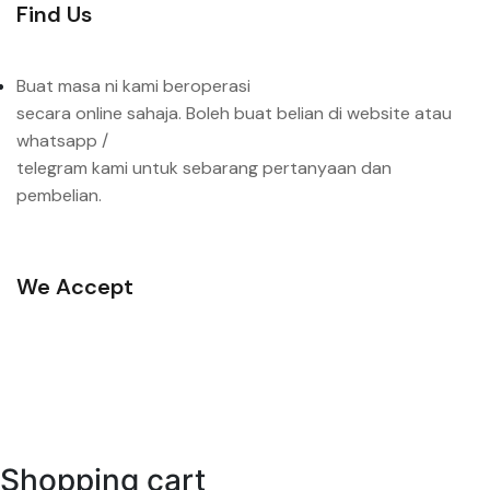
Find Us
Buat masa ni kami beroperasi
secara online sahaja. Boleh buat belian di website atau
whatsapp /
telegram kami untuk sebarang pertanyaan dan
pembelian.
We Accept
Shopping cart