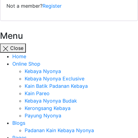
Not a member?
Register
Menu
Close
Home
Online Shop
Kebaya Nyonya
Kebaya Nyonya Exclusive
Kain Batik Padanan Kebaya
Kain Pareo
Kebaya Nyonya Budak
Kerongsang Kebaya
Payung Nyonya
Blogs
Padanan Kain Kebaya Nyonya
Pages