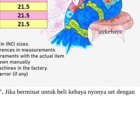
".
Jika berminat untuk beli kebaya nyonya set dengan