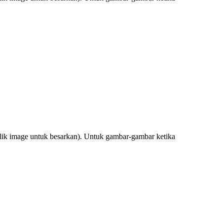
Klik image untuk besarkan). Untuk gambar-gambar ketika