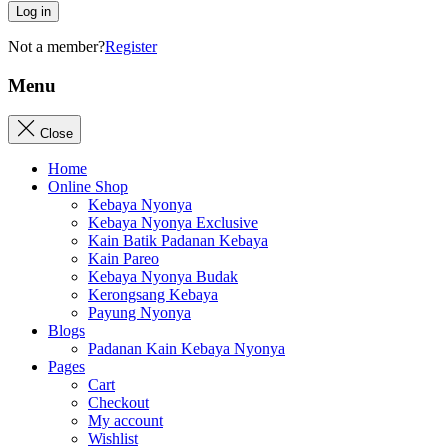
Log in
Not a member?
Register
Menu
Close
Home
Online Shop
Kebaya Nyonya
Kebaya Nyonya Exclusive
Kain Batik Padanan Kebaya
Kain Pareo
Kebaya Nyonya Budak
Kerongsang Kebaya
Payung Nyonya
Blogs
Padanan Kain Kebaya Nyonya
Pages
Cart
Checkout
My account
Wishlist