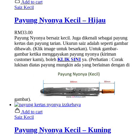
Add to cart
Saiz Kecil
Payung Nyonya Kecil – Hijau
RM
33.00
Payung Nyonya bersaiz kecil. Juga dikenali sebagai payung
kertas dan payung tarian. Ukurun saiz adalah seperti gambar
dibawah. (Klik image untuk besarkan). Untuk gambar-
gambar ketika menggayakan payung nyonya (kiriman
customer kami), boleh
KLIK SINI
ya. (Perhatian : Corak
lukisan diatas payung mungkin ada yang berlainan dengan di
gambar).
Add to cart
Saiz Kecil
Payung Nyonya Kecil – Kuning