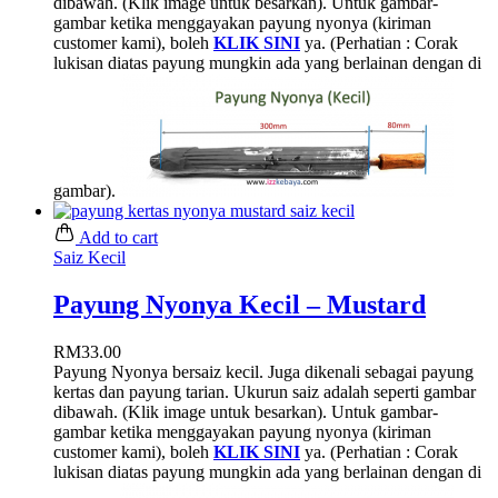
dibawah. (Klik image untuk besarkan). Untuk gambar-
gambar ketika menggayakan payung nyonya (kiriman
customer kami), boleh
KLIK SINI
ya. (Perhatian : Corak
lukisan diatas payung mungkin ada yang berlainan dengan di
gambar).
Add to cart
Saiz Kecil
Payung Nyonya Kecil – Mustard
RM
33.00
Payung Nyonya bersaiz kecil. Juga dikenali sebagai payung
kertas dan payung tarian. Ukurun saiz adalah seperti gambar
dibawah. (Klik image untuk besarkan). Untuk gambar-
gambar ketika menggayakan payung nyonya (kiriman
customer kami), boleh
KLIK SINI
ya. (Perhatian : Corak
lukisan diatas payung mungkin ada yang berlainan dengan di