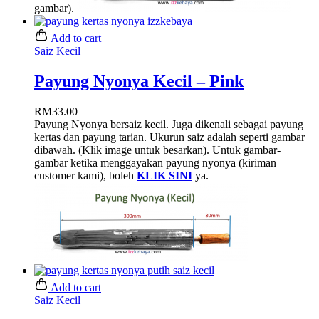
gambar).
Add to cart
Saiz Kecil
Payung Nyonya Kecil – Pink
RM
33.00
Payung Nyonya bersaiz kecil. Juga dikenali sebagai payung
kertas dan payung tarian. Ukurun saiz adalah seperti gambar
dibawah. (Klik image untuk besarkan). Untuk gambar-
gambar ketika menggayakan payung nyonya (kiriman
customer kami), boleh
KLIK SINI
ya.
Add to cart
Saiz Kecil