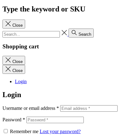
Type the keyword or SKU
Close
Search
Shopping cart
Close
Close
Login
Login
Username or email address
*
Password
*
Remember me
Lost your password?