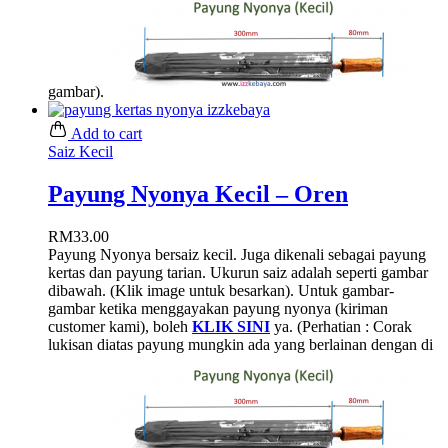
gambar).
Add to cart
Saiz Kecil
Payung Nyonya Kecil – Oren
RM
33.00
Payung Nyonya bersaiz kecil. Juga dikenali sebagai payung
kertas dan payung tarian. Ukurun saiz adalah seperti gambar
dibawah. (Klik image untuk besarkan). Untuk gambar-
gambar ketika menggayakan payung nyonya (kiriman
customer kami), boleh
KLIK SINI
ya. (Perhatian : Corak
lukisan diatas payung mungkin ada yang berlainan dengan di