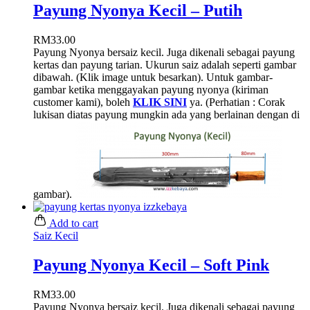
Payung Nyonya Kecil – Putih
RM
33.00
Payung Nyonya bersaiz kecil. Juga dikenali sebagai payung
kertas dan payung tarian. Ukurun saiz adalah seperti gambar
dibawah. (Klik image untuk besarkan). Untuk gambar-
gambar ketika menggayakan payung nyonya (kiriman
customer kami), boleh
KLIK SINI
ya. (Perhatian : Corak
lukisan diatas payung mungkin ada yang berlainan dengan di
gambar).
Add to cart
Saiz Kecil
Payung Nyonya Kecil – Soft Pink
RM
33.00
Payung Nyonya bersaiz kecil. Juga dikenali sebagai payung