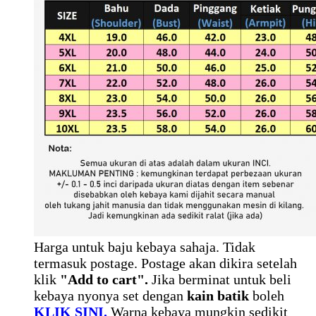
Harga untuk baju kebaya sahaja. Tidak
termasuk postage. Postage akan dikira setelah
klik
"Add to cart".
Jika berminat untuk beli
kebaya nyonya set dengan
kain batik
boleh
KLIK SINI.
Warna kebaya mungkin sedikit