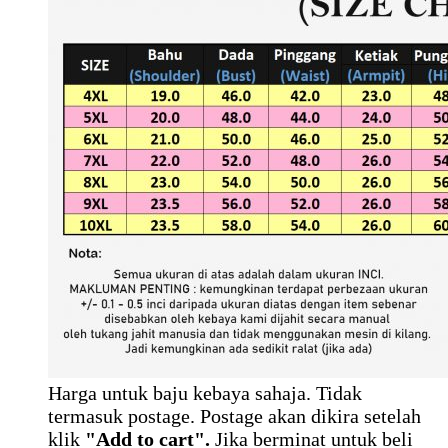
Harga untuk baju kebaya sahaja. Tidak
termasuk postage. Postage akan dikira setelah
klik
"Add to cart".
Jika berminat untuk beli