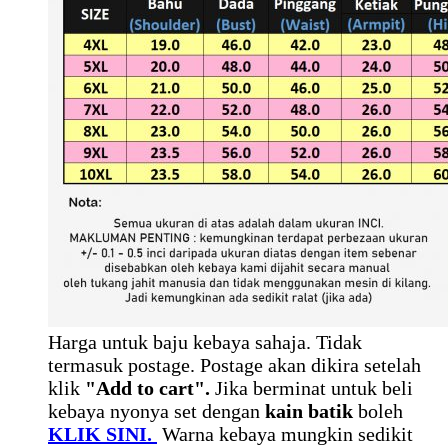
Harga untuk baju kebaya sahaja. Tidak
termasuk postage. Postage akan dikira setelah
klik
"Add to cart".
Jika berminat untuk beli
kebaya nyonya set dengan
kain batik
boleh
KLIK SINI.
Warna kebaya mungkin sedikit