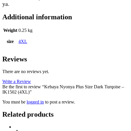
ya.
Additional information
Weight
0.25 kg
size
4XL
Reviews
There are no reviews yet.
Write a Review
Be the first to review “Kebaya Nyonya Plus Size Dark Turqoise –
IK1502 (4XL)”
You must be
logged in
to post a review.
Related products