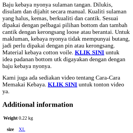
Baju kebaya nyonya sulaman tangan. Dilukis,
disulam dan dijahit secara manual. Kualiti sulaman
yang halus, kemas, berkualiti dan cantik. Sesuai
dipakai dengan pelbagai pilihan bottom dan tambah
cantik dengan kerongsang loose atau berantai. Untuk
makluman, kebaya nyonya tidak mempunyai butang,
jadi perlu dipakai dengan pin atau kerongsang.
Material kebaya cotton voile.
KLIK SINI
untuk
idea padanan bottom utk digayakan dengan dengan
baju kebaya nyonya.
Kami juga ada sediakan video tentang Cara-Cara
Memakai Kebaya.
KLIK SINI
untuk tonton video
ya.
Additional information
Weight
0.22 kg
size
XL