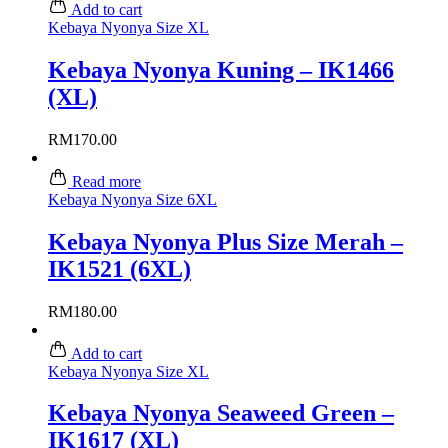
Add to cart
Kebaya Nyonya Size XL
Kebaya Nyonya Kuning – IK1466
(XL)
RM
170.00
Read more
Kebaya Nyonya Size 6XL
Kebaya Nyonya Plus Size Merah –
IK1521 (6XL)
RM
180.00
Add to cart
Kebaya Nyonya Size XL
Kebaya Nyonya Seaweed Green –
IK1617 (XL)