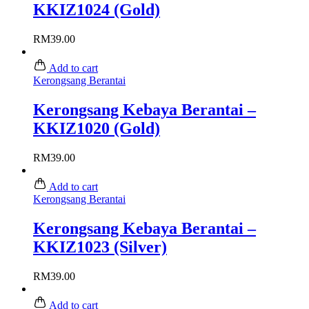
KKIZ1024 (Gold)
RM
39.00
Add to cart
Kerongsang Berantai
Kerongsang Kebaya Berantai –
KKIZ1020 (Gold)
RM
39.00
Add to cart
Kerongsang Berantai
Kerongsang Kebaya Berantai –
KKIZ1023 (Silver)
RM
39.00
Add to cart