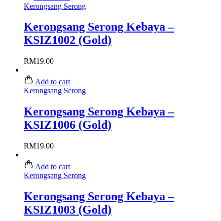
Kerongsang Serong
Kerongsang Serong Kebaya –
KSIZ1002 (Gold)
RM
19.00
Add to cart
Kerongsang Serong
Kerongsang Serong Kebaya –
KSIZ1006 (Gold)
RM
19.00
Add to cart
Kerongsang Serong
Kerongsang Serong Kebaya –
KSIZ1003 (Gold)