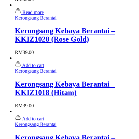
Read more
Kerongsang Berantai
Kerongsang Kebaya Berantai –
KKIZ1028 (Rose Gold)
RM
39.00
Add to cart
Kerongsang Berantai
Kerongsang Kebaya Berantai –
KKIZ1018 (Hitam)
RM
39.00
Add to cart
Kerongsang Berantai
Kerongsang Kebaya Berantai –