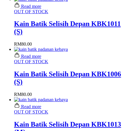
Read more
OUT OF STOCK
Kain Batik Selisih Depan KBK1011
(S)
RM
80.00
Read more
OUT OF STOCK
Kain Batik Selisih Depan KBK1006
(S)
RM
80.00
Read more
OUT OF STOCK
Kain Batik Selisih Depan KBK1013