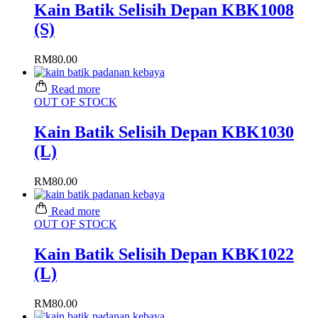
Kain Batik Selisih Depan KBK1008
(S)
RM
80.00
Read more
OUT OF STOCK
Kain Batik Selisih Depan KBK1030
(L)
RM
80.00
Read more
OUT OF STOCK
Kain Batik Selisih Depan KBK1022
(L)
RM
80.00