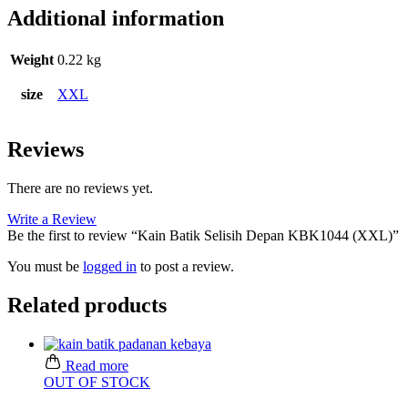
Additional information
Weight
0.22 kg
size
XXL
Reviews
There are no reviews yet.
Write a Review
Be the first to review “Kain Batik Selisih Depan KBK1044 (XXL)”
You must be
logged in
to post a review.
Related products
Read more
OUT OF STOCK