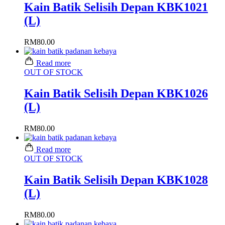
Kain Batik Selisih Depan KBK1021
(L)
RM
80.00
Read more
OUT OF STOCK
Kain Batik Selisih Depan KBK1026
(L)
RM
80.00
Read more
OUT OF STOCK
Kain Batik Selisih Depan KBK1028
(L)
RM
80.00