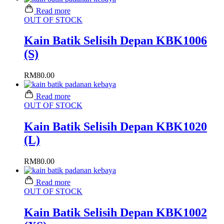
Read more
OUT OF STOCK
Kain Batik Selisih Depan KBK1006
(S)
RM
80.00
Read more
OUT OF STOCK
Kain Batik Selisih Depan KBK1020
(L)
RM
80.00
Read more
OUT OF STOCK
Kain Batik Selisih Depan KBK1002