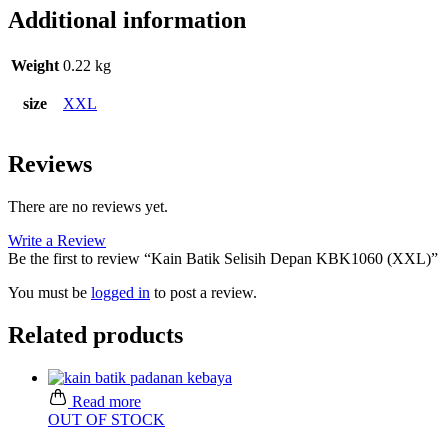
Additional information
Weight
0.22 kg
size
XXL
Reviews
There are no reviews yet.
Write a Review
Be the first to review “Kain Batik Selisih Depan KBK1060 (XXL)”
You must be
logged in
to post a review.
Related products
Read more
OUT OF STOCK