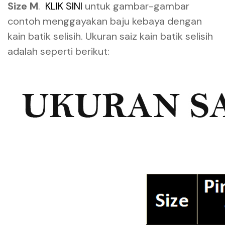
Size M
.
KLIK SINI
untuk gambar-gambar
contoh menggayakan baju kebaya dengan
kain batik selisih. Ukuran saiz kain batik selisih
adalah seperti berikut: