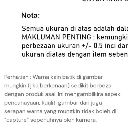
Perhatian : Warna kain batik di gambar
mungkin (jika berkenaan) sedikit berbeza
dengan produk asal. Ini mengambilkira aspek
pencahayaan, kualiti gambar dan juga
serapan warna yang mungkin tidak boleh di
“capture” sepenuhnya oleh kamera.