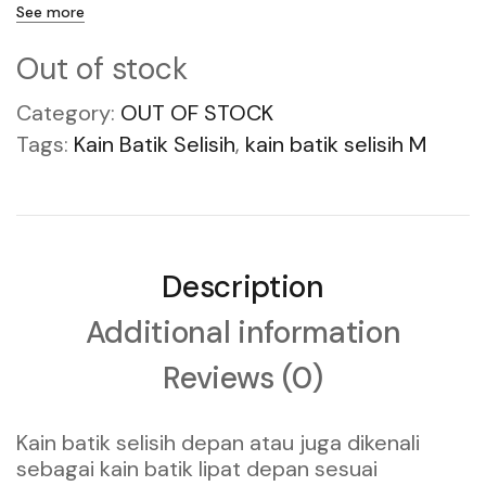
See more
Out of stock
Category:
OUT OF STOCK
Tags:
Kain Batik Selisih
,
kain batik selisih M
Description
Additional information
Reviews (0)
Kain batik selisih depan atau juga dikenali
sebagai kain batik lipat depan sesuai