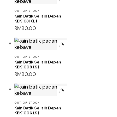
OUT OF STOCK
Kain Batik Selisih Depan
KBK1031 (L)
RM
80.00
OUT OF STOCK
Kain Batik Selisih Depan
KBK1008 (S)
RM
80.00
OUT OF STOCK
Kain Batik Selisih Depan
KBK1006 (S)