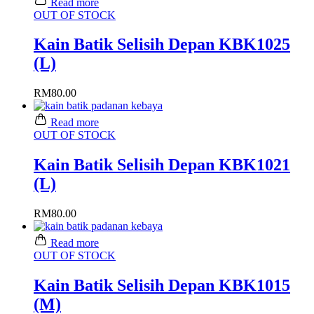
Read more
OUT OF STOCK
Kain Batik Selisih Depan KBK1025
(L)
RM
80.00
Read more
OUT OF STOCK
Kain Batik Selisih Depan KBK1021
(L)
RM
80.00
Read more
OUT OF STOCK
Kain Batik Selisih Depan KBK1015
(M)