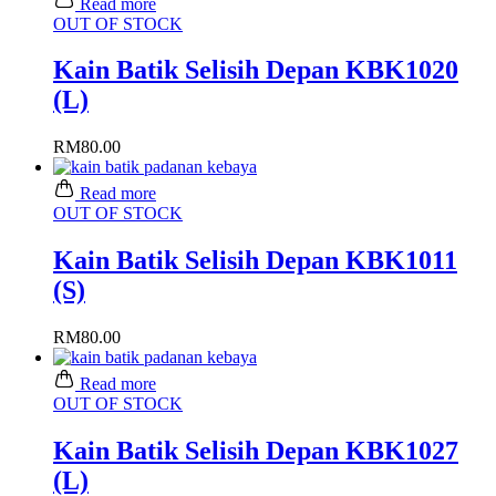
Read more
OUT OF STOCK
Kain Batik Selisih Depan KBK1020
(L)
RM
80.00
Read more
OUT OF STOCK
Kain Batik Selisih Depan KBK1011
(S)
RM
80.00
Read more
OUT OF STOCK
Kain Batik Selisih Depan KBK1027
(L)