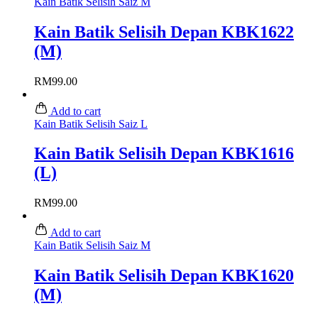
Kain Batik Selisih Saiz M
Kain Batik Selisih Depan KBK1622
(M)
RM
99.00
Add to cart
Kain Batik Selisih Saiz L
Kain Batik Selisih Depan KBK1616
(L)
RM
99.00
Add to cart
Kain Batik Selisih Saiz M
Kain Batik Selisih Depan KBK1620
(M)