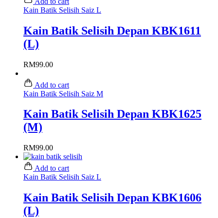
Add to cart
Kain Batik Selisih Saiz L
Kain Batik Selisih Depan KBK1611
(L)
RM
99.00
Add to cart
Kain Batik Selisih Saiz M
Kain Batik Selisih Depan KBK1625
(M)
RM
99.00
Add to cart
Kain Batik Selisih Saiz L
Kain Batik Selisih Depan KBK1606
(L)