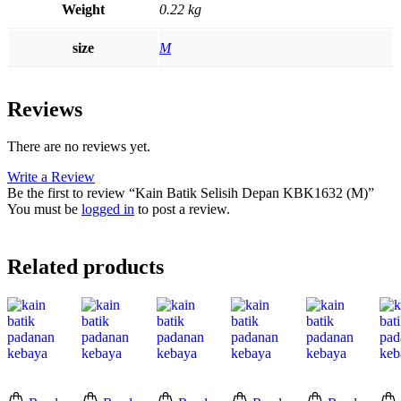
Weight
0.22 kg
size
M
Reviews
There are no reviews yet.
Write a Review
Be the first to review “Kain Batik Selisih Depan KBK1632 (M)”
You must be
logged in
to post a review.
Related products