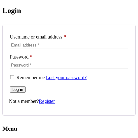
Login
Username or email address
*
Password
*
Remember me
Lost your password?
Log in
Not a member?
Register
Menu