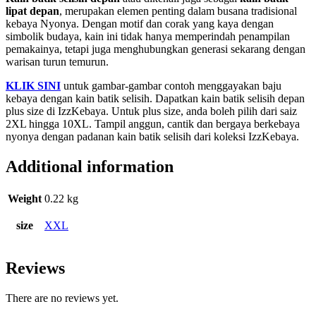
lipat depan
, merupakan elemen penting dalam busana tradisional
kebaya Nyonya. Dengan motif dan corak yang kaya dengan
simbolik budaya, kain ini tidak hanya memperindah penampilan
pemakainya, tetapi juga menghubungkan generasi sekarang dengan
warisan turun temurun.
KLIK SINI
untuk gambar-gambar contoh menggayakan baju
kebaya dengan kain batik selisih. Dapatkan kain batik selisih depan
plus size di IzzKebaya. Untuk plus size, anda boleh pilih dari saiz
2XL hingga 10XL. Tampil anggun, cantik dan bergaya berkebaya
nyonya dengan padanan kain batik selisih dari koleksi IzzKebaya.
Additional information
Weight
0.22 kg
size
XXL
Reviews
There are no reviews yet.