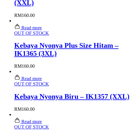
(XXL)
RM
160.00
Read more
OUT OF STOCK
Kebaya Nyonya Plus Size Hitam –
IK1365 (3XL)
RM
160.00
Read more
OUT OF STOCK
Kebaya Nyonya Biru – IK1357 (XXL)
RM
160.00
Read more
OUT OF STOCK