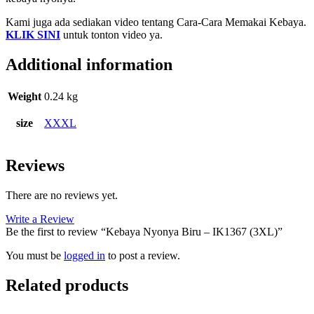
Kami juga ada sediakan video tentang Cara-Cara Memakai Kebaya.
KLIK SINI
untuk tonton video ya.
Additional information
Weight
0.24 kg
size
XXXL
Reviews
There are no reviews yet.
Write a Review
Be the first to review “Kebaya Nyonya Biru – IK1367 (3XL)”
You must be
logged in
to post a review.
Related products