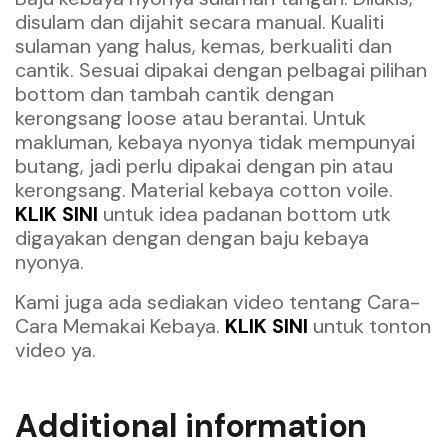
disulam dan dijahit secara manual. Kualiti
sulaman yang halus, kemas, berkualiti dan
cantik. Sesuai dipakai dengan pelbagai pilihan
bottom dan tambah cantik dengan
kerongsang loose atau berantai. Untuk
makluman, kebaya nyonya tidak mempunyai
butang, jadi perlu dipakai dengan pin atau
kerongsang. Material kebaya cotton voile.
KLIK SINI
untuk idea padanan bottom utk
digayakan dengan dengan baju kebaya
nyonya.
Kami juga ada sediakan video tentang Cara-
Cara Memakai Kebaya.
KLIK SINI
untuk tonton
video ya.
Additional information