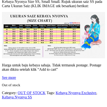
Kebaya Nyonya Size SS, Small Small. Rujuk ukuran saiz SS pada
Carta Ukuran Saiz (KLIK IMAGE utk besarkan) berikut:
Harga untuk baju kebaya sahaja. Tidak termasuk postage. Postage
akan dikira setelah klik “Add to cart”
See more
Out of stock
Category:
OUT OF STOCK
Tags:
Kebaya Nyonya Exclusive
,
Kebaya Nyonya SS