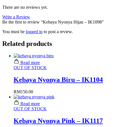
There are no reviews yet.
Write a Review
Be the first to review “Kebaya Nyonya Hijau – IK1098”
You must be
logged in
to post a review.
Related products
Read more
OUT OF STOCK
Kebaya Nyonya Biru – IK1104
RM
150.00
Read more
OUT OF STOCK
Kebaya Nyonya Pink – IK1117