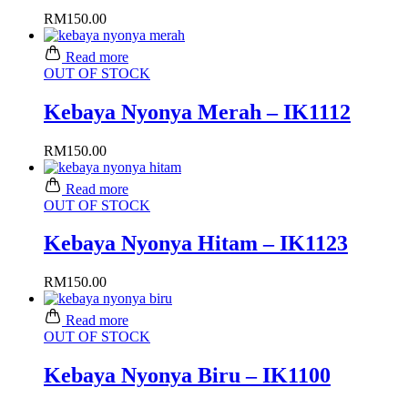
RM
150.00
Read more
OUT OF STOCK
Kebaya Nyonya Merah – IK1112
RM
150.00
Read more
OUT OF STOCK
Kebaya Nyonya Hitam – IK1123
RM
150.00
Read more
OUT OF STOCK
Kebaya Nyonya Biru – IK1100