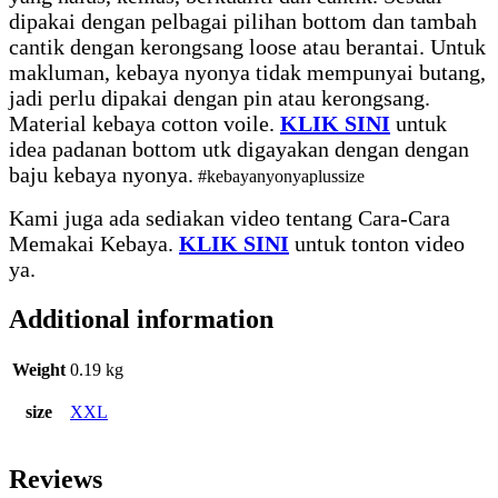
dipakai dengan pelbagai pilihan bottom dan tambah
cantik dengan kerongsang loose atau berantai. Untuk
makluman, kebaya nyonya tidak mempunyai butang,
jadi perlu dipakai dengan pin atau kerongsang.
Material kebaya cotton voile.
KLIK SINI
untuk
idea padanan bottom utk digayakan dengan dengan
baju kebaya nyonya.
#kebayanyonyaplussize
Kami juga ada sediakan video tentang Cara-Cara
Memakai Kebaya.
KLIK SINI
untuk tonton video
ya.
Additional information
Weight
0.19 kg
size
XXL
Reviews