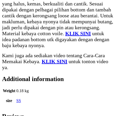
yang halus, kemas, berkualiti dan cantik. Sesuai
dipakai dengan pelbagai pilihan bottom dan tambah
cantik dengan kerongsang loose atau berantai. Untuk
makluman, kebaya nyonya tidak mempunyai butang,
jadi perlu dipakai dengan pin atau kerongsang.
Material kebaya cotton voile.
KLIK SINI
untuk
idea padanan bottom utk digayakan dengan dengan
baju kebaya nyonya.
Kami juga ada sediakan video tentang Cara-Cara
Memakai Kebaya.
KLIK SINI
untuk tonton video
ya.
Additional information
Weight
0.18 kg
size
SS