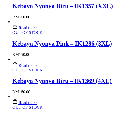
Kebaya Nyonya Biru – IK1357 (XXL)
RM
160.00
Read more
OUT OF STOCK
Kebaya Nyonya Pink – IK1286 (3XL)
RM
150.00
Read more
OUT OF STOCK
Kebaya Nyonya Biru – IK1369 (4XL)
RM
160.00
Read more
OUT OF STOCK