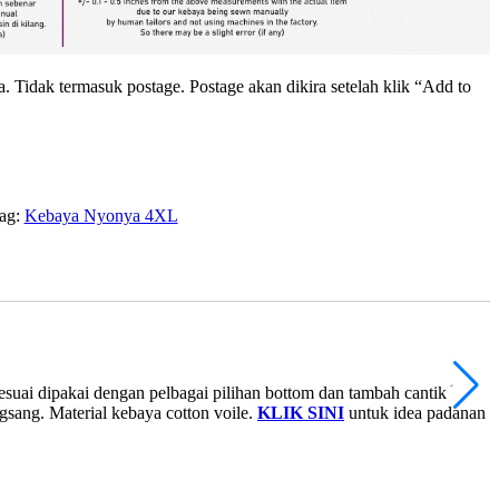
. Tidak termasuk postage. Postage akan dikira setelah klik “Add to
ag:
Kebaya Nyonya 4XL
Sesuai dipakai dengan pelbagai pilihan bottom dan tambah cantik
sang. Material kebaya cotton voile.
KLIK SINI
untuk idea padanan