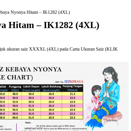
baya Nyonya Hitam – IK1282 (4XL)
a Hitam – IK1282 (4XL)
juk ukuran saiz XXXXL (4XL) pada Carta Ukuran Saiz (KLIK