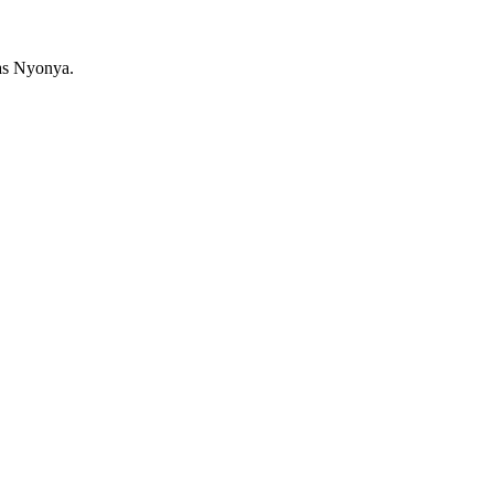
as Nyonya.