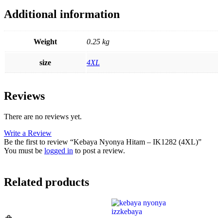
Additional information
Weight
0.25 kg
size
4XL
Reviews
There are no reviews yet.
Write a Review
Be the first to review “Kebaya Nyonya Hitam – IK1282 (4XL)”
You must be
logged in
to post a review.
Related products