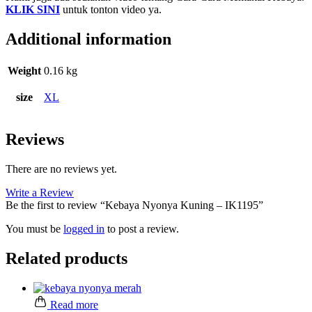
KLIK SINI
untuk tonton video ya.
Additional information
Weight
0.16 kg
size
XL
Reviews
There are no reviews yet.
Write a Review
Be the first to review “Kebaya Nyonya Kuning – IK1195”
You must be
logged in
to post a review.
Related products
Read more