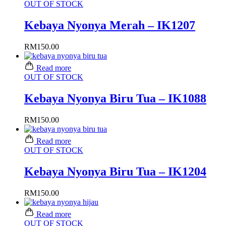
OUT OF STOCK
Kebaya Nyonya Merah – IK1207
RM
150.00
Read more
OUT OF STOCK
Kebaya Nyonya Biru Tua – IK1088
RM
150.00
Read more
OUT OF STOCK
Kebaya Nyonya Biru Tua – IK1204
RM
150.00
Read more
OUT OF STOCK