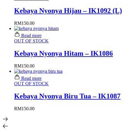
Kebaya Nyonya Hijau – IK1092 (L)
RM
150.00
Read more
OUT OF STOCK
Kebaya Nyonya Hitam – IK1086
RM
150.00
Read more
OUT OF STOCK
Kebaya Nyonya Biru Tua – IK1087
RM
150.00