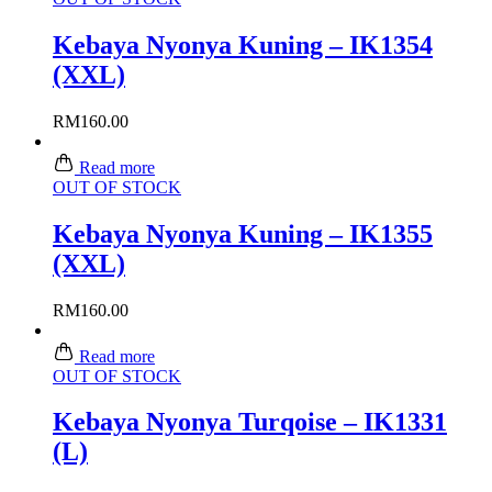
Kebaya Nyonya Kuning – IK1354
(XXL)
RM
160.00
Read more
OUT OF STOCK
Kebaya Nyonya Kuning – IK1355
(XXL)
RM
160.00
Read more
OUT OF STOCK
Kebaya Nyonya Turqoise – IK1331
(L)