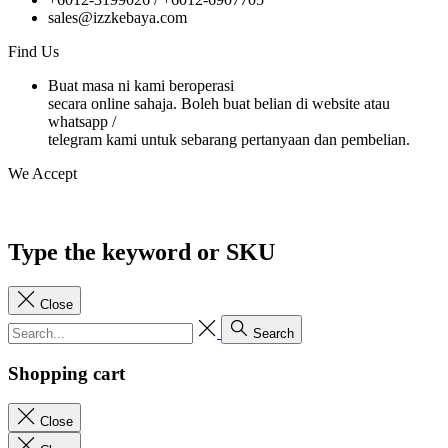
sales@izzkebaya.com
Find Us
Buat masa ni kami beroperasi
secara online sahaja. Boleh buat belian di website atau
whatsapp /
telegram kami untuk sebarang pertanyaan dan pembelian.
We Accept
Type the keyword or SKU
Close
Search
Shopping cart
Close