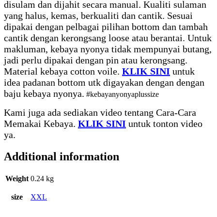
disulam dan dijahit secara manual. Kualiti sulaman
yang halus, kemas, berkualiti dan cantik. Sesuai
dipakai dengan pelbagai pilihan bottom dan tambah
cantik dengan kerongsang loose atau berantai. Untuk
makluman, kebaya nyonya tidak mempunyai butang,
jadi perlu dipakai dengan pin atau kerongsang.
Material kebaya cotton voile.
KLIK SINI
untuk
idea padanan bottom utk digayakan dengan dengan
baju kebaya nyonya.
#kebayanyonyaplussize
Kami juga ada sediakan video tentang Cara-Cara
Memakai Kebaya.
KLIK SINI
untuk tonton video
ya.
Additional information
Weight
0.24 kg
size
XXL