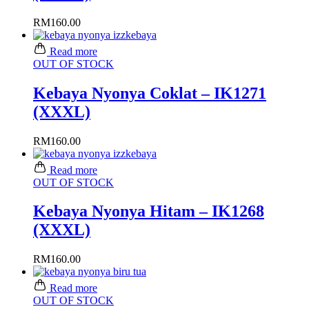
RM
160.00
Read more
OUT OF STOCK
Kebaya Nyonya Coklat – IK1271
(XXXL)
RM
160.00
Read more
OUT OF STOCK
Kebaya Nyonya Hitam – IK1268
(XXXL)
RM
160.00
Read more
OUT OF STOCK