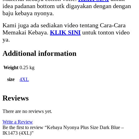
idea padanan bottom utk digayakan dengan dengan
baju kebaya nyonya.
Kami juga ada sediakan video tentang Cara-Cara
Memakai Kebaya.
KLIK SINI
untuk tonton video
ya.
Additional information
Weight
0.25 kg
size
4XL
Reviews
There are no reviews yet.
Write a Review
Be the first to review “Kebaya Nyonya Plus Size Dark Blue –
IK1473 (4XL)”