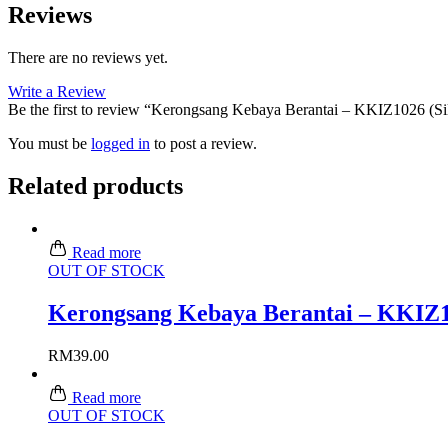
Reviews
There are no reviews yet.
Write a Review
Be the first to review “Kerongsang Kebaya Berantai – KKIZ1026 (Si
You must be
logged in
to post a review.
Related products
Read more
OUT OF STOCK
Kerongsang Kebaya Berantai – KKIZ1
RM
39.00
Read more
OUT OF STOCK