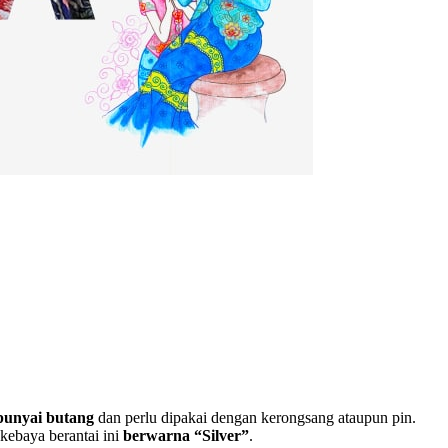
unyai butang
dan perlu dipakai dengan kerongsang ataupun pin.
kebaya berantai ini
berwarna “Silver”
.