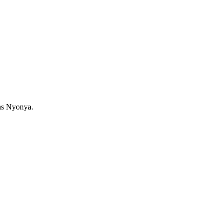
as Nyonya.