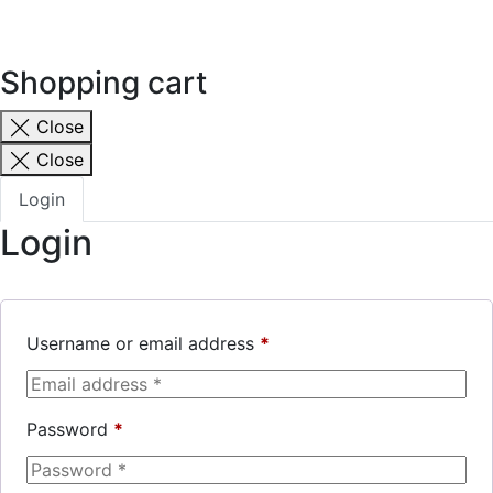
Shopping cart
Close
Close
Login
Login
Username or email address
*
Password
*