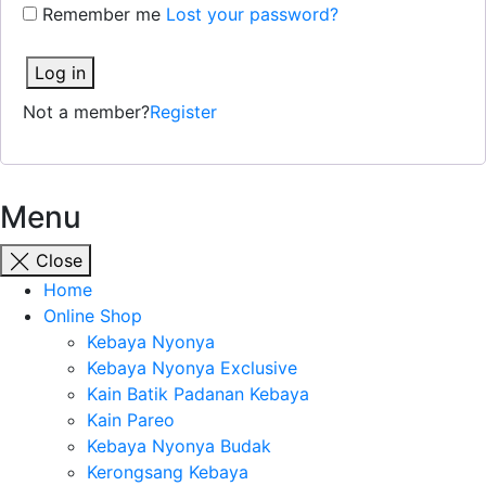
Remember me
Lost your password?
Log in
Not a member?
Register
Menu
Close
Home
Online Shop
Kebaya Nyonya
Kebaya Nyonya Exclusive
Kain Batik Padanan Kebaya
Kain Pareo
Kebaya Nyonya Budak
Kerongsang Kebaya