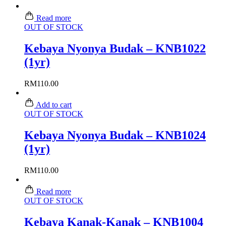
Read more
OUT OF STOCK
Kebaya Nyonya Budak – KNB1022
(1yr)
RM
110.00
Add to cart
OUT OF STOCK
Kebaya Nyonya Budak – KNB1024
(1yr)
RM
110.00
Read more
OUT OF STOCK
Kebaya Kanak-Kanak – KNB1004