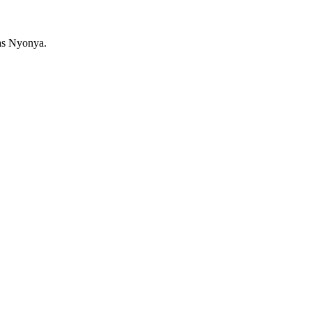
as Nyonya.