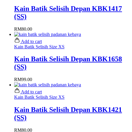
Kain Batik Selisih Depan KBK1417
(SS)
RM
80.00
Add to cart
Kain Batik Selisih Size XS
Kain Batik Selisih Depan KBK1658
(SS)
RM
99.00
Add to cart
Kain Batik Selisih Size XS
Kain Batik Selisih Depan KBK1421
(SS)
RM
80.00