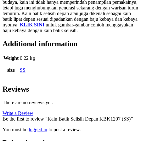
budaya, kain ini tidak hanya memperindah penampilan pemakainya,
tetapi juga menghubungkan generasi sekarang dengan warisan turun
temurun. Kain batik selisih depan atau juga dikenali sebagai kain
batik lipat depan sesuai dipadankan dengan baju kebaya dan kebaya
nyonya.
KLIK SINI
untuk gambar-gambar contoh menggayakan
baju kebaya dengan kain batik selisih.
Additional information
Weight
0.22 kg
size
SS
Reviews
There are no reviews yet.
Write a Review
Be the first to review “Kain Batik Selisih Depan KBK1207 (SS)”
You must be
logged in
to post a review.