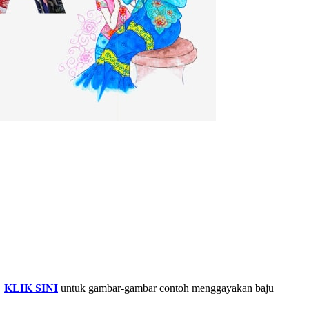
.
KLIK SINI
untuk gambar-gambar contoh menggayakan baju