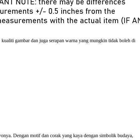
, kualiti gambar dan juga serapan warna yang mungkin tidak boleh di
yonya. Dengan motif dan corak yang kaya dengan simbolik budaya,