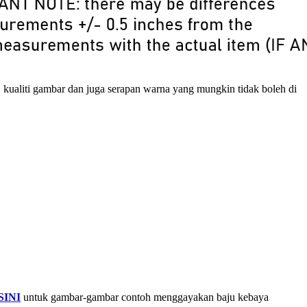
, kualiti gambar dan juga serapan warna yang mungkin tidak boleh di
SINI
untuk gambar-gambar contoh menggayakan baju kebaya