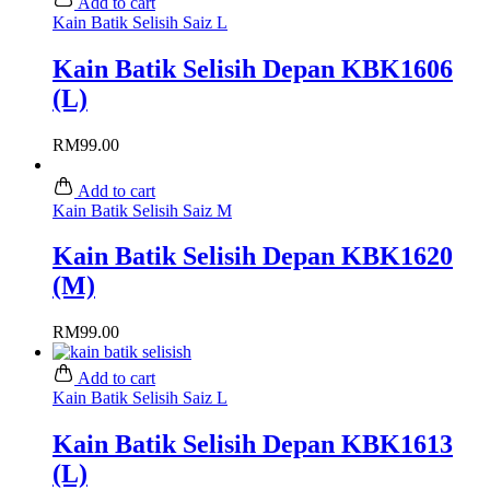
Add to cart
Kain Batik Selisih Saiz L
Kain Batik Selisih Depan KBK1606
(L)
RM
99.00
Add to cart
Kain Batik Selisih Saiz M
Kain Batik Selisih Depan KBK1620
(M)
RM
99.00
Add to cart
Kain Batik Selisih Saiz L
Kain Batik Selisih Depan KBK1613
(L)