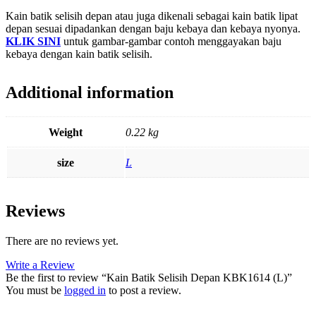
Kain batik selisih depan atau juga dikenali sebagai kain batik lipat
depan sesuai dipadankan dengan baju kebaya dan kebaya nyonya.
KLIK SINI
untuk gambar-gambar contoh menggayakan baju
kebaya dengan kain batik selisih.
Additional information
Weight
0.22 kg
size
L
Reviews
There are no reviews yet.
Write a Review
Be the first to review “Kain Batik Selisih Depan KBK1614 (L)”
You must be
logged in
to post a review.