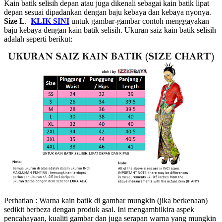
Kain batik selisih depan atau juga dikenali sebagai kain batik lipat
depan sesuai dipadankan dengan baju kebaya dan kebaya nyonya.
Size L
.
KLIK SINI
untuk gambar-gambar contoh menggayakan
baju kebaya dengan kain batik selisih. Ukuran saiz kain batik selisih
adalah seperti berikut:
Perhatian : Warna kain batik di gambar mungkin (jika berkenaan)
sedikit berbeza dengan produk asal. Ini mengambilkira aspek
pencahayaan, kualiti gambar dan juga serapan warna yang mungkin