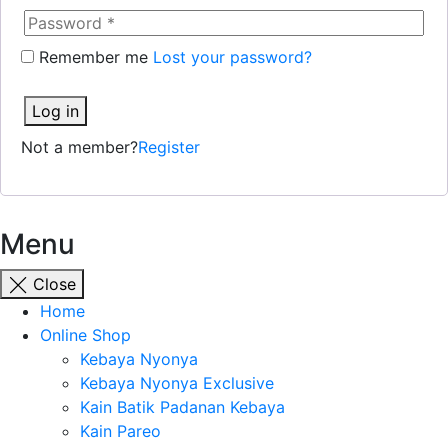
Remember me
Lost your password?
Log in
Not a member?
Register
Menu
Close
Home
Online Shop
Kebaya Nyonya
Kebaya Nyonya Exclusive
Kain Batik Padanan Kebaya
Kain Pareo