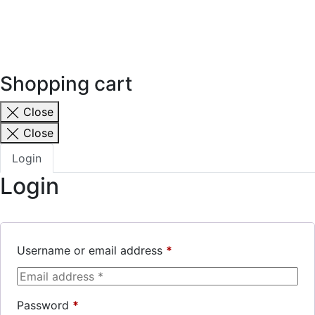
Shopping cart
Close
Close
Login
Login
Username or email address
*
Password
*