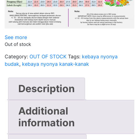
See more
Out of stock
Category:
OUT OF STOCK
Tags:
kebaya nyonya
budak
,
kebaya nyonya kanak-kanak
Description
Additional
information