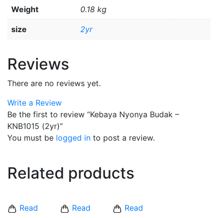
Weight
0.18 kg
size
2yr
Reviews
There are no reviews yet.
Write a Review
Be the first to review “Kebaya Nyonya Budak –
KNB1015 (2yr)”
You must be
logged in
to post a review.
Related products
Read
Read
Read