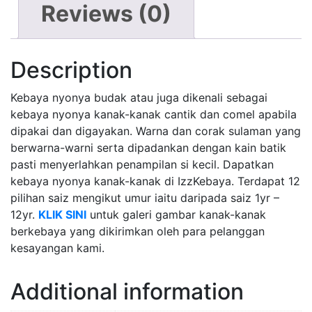
Reviews (0)
Description
Kebaya nyonya budak atau juga dikenali sebagai
kebaya nyonya kanak-kanak cantik dan comel apabila
dipakai dan digayakan. Warna dan corak sulaman yang
berwarna-warni serta dipadankan dengan kain batik
pasti menyerlahkan penampilan si kecil. Dapatkan
kebaya nyonya kanak-kanak di IzzKebaya. Terdapat 12
pilihan saiz mengikut umur iaitu daripada saiz 1yr –
12yr.
KLIK SINI
untuk galeri gambar kanak-kanak
berkebaya yang dikirimkan oleh para pelanggan
kesayangan kami.
Additional information