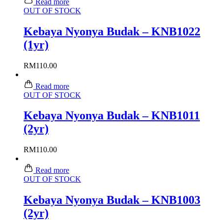
Read more
OUT OF STOCK
Kebaya Nyonya Budak – KNB1022
(1yr)
RM
110.00
Read more
OUT OF STOCK
Kebaya Nyonya Budak – KNB1011
(2yr)
RM
110.00
Read more
OUT OF STOCK
Kebaya Nyonya Budak – KNB1003
(2yr)