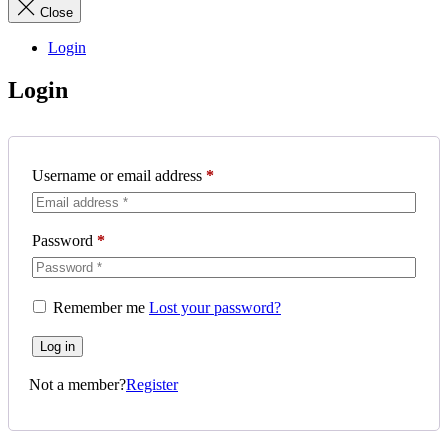
Close
Login
Login
Username or email address
*
Password
*
Remember me
Lost your password?
Log in
Not a member?
Register