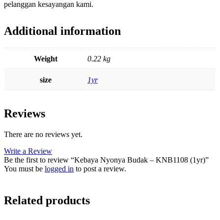
pelanggan kesayangan kami.
Additional information
Weight
0.22 kg
size
1yr
Reviews
There are no reviews yet.
Write a Review
Be the first to review “Kebaya Nyonya Budak – KNB1108 (1yr)”
You must be
logged in
to post a review.
Related products