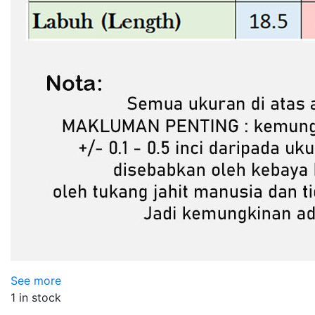
See more
1 in stock