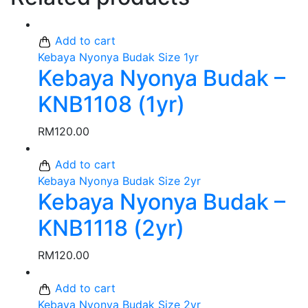
Add to cart
Kebaya Nyonya Budak Size 1yr
Kebaya Nyonya Budak –
KNB1108 (1yr)
RM
120.00
Add to cart
Kebaya Nyonya Budak Size 2yr
Kebaya Nyonya Budak –
KNB1118 (2yr)
RM
120.00
Add to cart
Kebaya Nyonya Budak Size 2yr