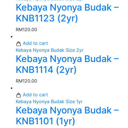
Kebaya Nyonya Budak –
KNB1123 (2yr)
RM
120.00
Add to cart
Kebaya Nyonya Budak Size 2yr
Kebaya Nyonya Budak –
KNB1114 (2yr)
RM
120.00
Add to cart
Kebaya Nyonya Budak Size 1yr
Kebaya Nyonya Budak –
KNB1101 (1yr)