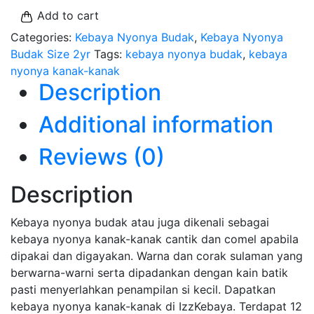
Add to cart
Categories:
Kebaya Nyonya Budak
,
Kebaya Nyonya
Budak Size 2yr
Tags:
kebaya nyonya budak
,
kebaya
nyonya kanak-kanak
Description
Additional information
Reviews (0)
Description
Kebaya nyonya budak atau juga dikenali sebagai
kebaya nyonya kanak-kanak cantik dan comel apabila
dipakai dan digayakan. Warna dan corak sulaman yang
berwarna-warni serta dipadankan dengan kain batik
pasti menyerlahkan penampilan si kecil. Dapatkan
kebaya nyonya kanak-kanak di IzzKebaya. Terdapat 12