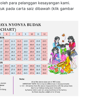
 oleh para pelanggan kesayangan kami.
ujuk pada carta saiz dibawah (klik gambar