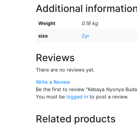
Additional informatio
Weight
0.18 kg
size
2yr
Reviews
There are no reviews yet.
Write a Review
Be the first to review “Kebaya Nyonya Buda
You must be
logged in
to post a review.
Related products