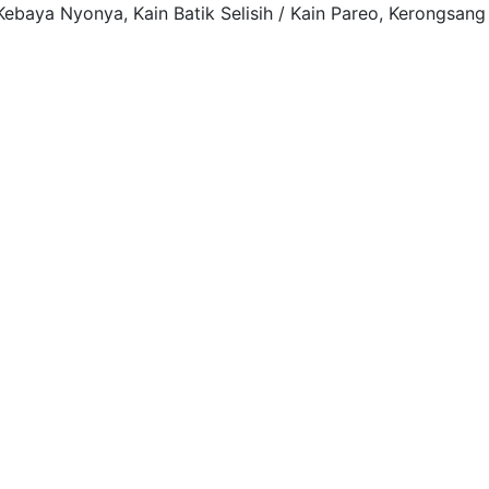
ebaya Nyonya, Kain Batik Selisih / Kain Pareo, Kerongsan