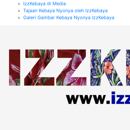
IzzKebaya di Media
Tajaan Kebaya Nyonya oleh IzzKebaya
Galeri Gambar Kebaya Nyonya IzzKebaya