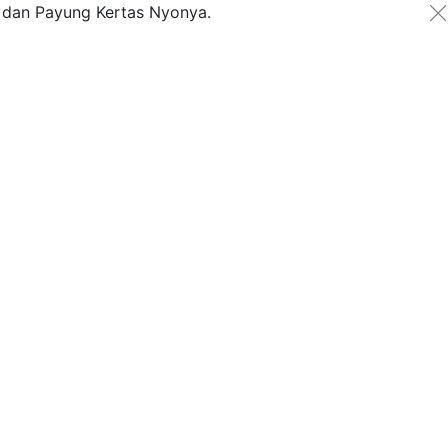
g dan Payung Kertas Nyonya.