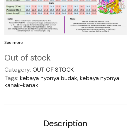
See more
Out of stock
Category:
OUT OF STOCK
Tags:
kebaya nyonya budak
,
kebaya nyonya
kanak-kanak
Description