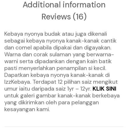
Additional information
Reviews (16)
Kebaya nyonya budak atau juga dikenali
sebagai kebaya nyonya kanak-kanak cantik
dan comel apabila dipakai dan digayakan.
Warna dan corak sulaman yang berwarna-
warni serta dipadankan dengan kain batik
pasti menyerlahkan penampilan si kecil.
Dapatkan kebaya nyonya kanak-kanak di
IzzKebaya. Terdapat 12 pilihan saiz mengikut
umur iaitu daripada saiz 1yr – 12yr.
KLIK SINI
untuk galeri gambar kanak-kanak berkebaya
yang dikirimkan oleh para pelanggan
kesayangan kami.