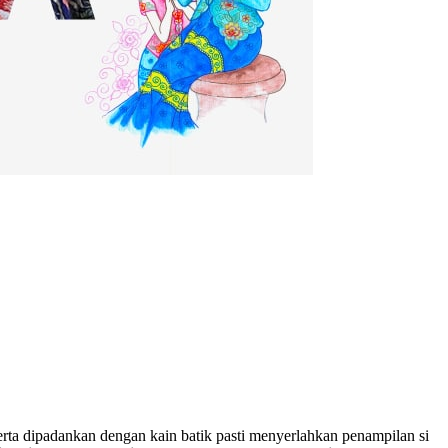
ta dipadankan dengan kain batik pasti menyerlahkan penampilan si