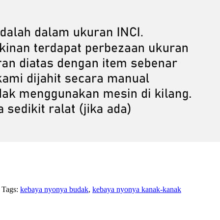
Tags:
kebaya nyonya budak
,
kebaya nyonya kanak-kanak