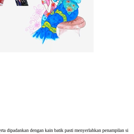
ta dipadankan dengan kain batik pasti menyerlahkan penampilan si