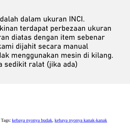
Tags:
kebaya nyonya budak
,
kebaya nyonya kanak-kanak