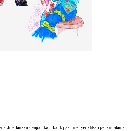
ta dipadankan dengan kain batik pasti menyerlahkan penampilan si