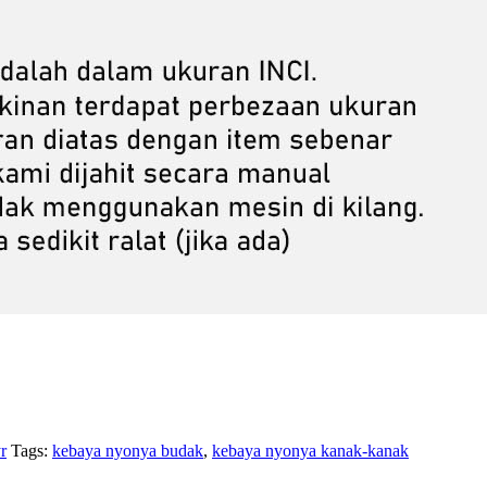
r
Tags:
kebaya nyonya budak
,
kebaya nyonya kanak-kanak